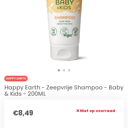
HAPPY EARTH
Happy Earth - Zeepvrije Shampoo - Baby
& Kids - 200ML
Niet op voorraad
€8,49