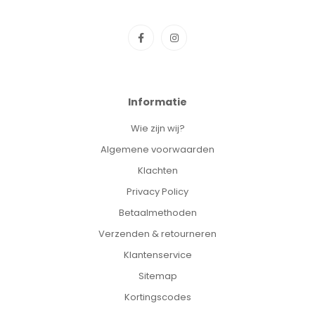
Informatie
Wie zijn wij?
Algemene voorwaarden
Klachten
Privacy Policy
Betaalmethoden
Verzenden & retourneren
Klantenservice
Sitemap
Kortingscodes