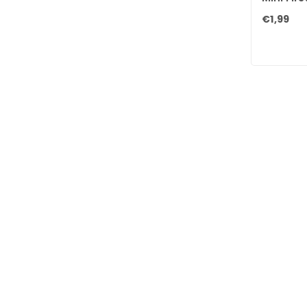
€1,99