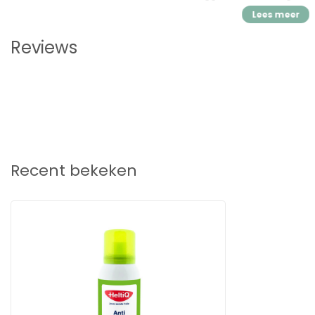
Reviews
Recent bekeken