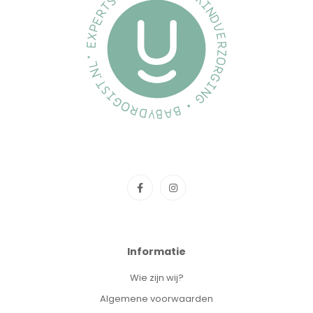
Informatie
Wie zijn wij?
Algemene voorwaarden