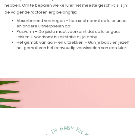
hebben. Om te bepalen welke luier het meeste geschikt is, zijn
de volgende factoren erg belangrijk:
Absorberend vermogen – hoe snel neemt de luier urine
en andere uitwerpselen op?
Pasvorm – De juiste maat voorkomt dat de luier gaat
lekken + voorkomt huidirritatie bij je baby
Het gemak van aan- en uittrekken – Gun je baby en jezelf
het gemak van het eenvoudig verwisselen van een luier.