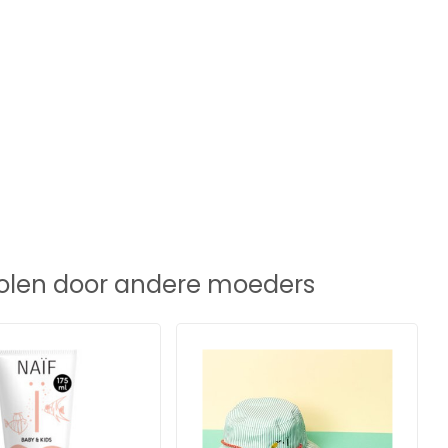
len door andere moeders