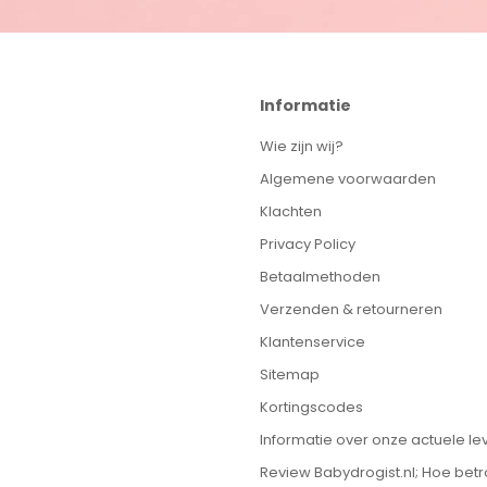
Informatie
Wie zijn wij?
Algemene voorwaarden
Klachten
Privacy Policy
Betaalmethoden
Verzenden & retourneren
Klantenservice
Sitemap
Kortingscodes
Informatie over onze actuele lev
Review Babydrogist.nl; Hoe bet