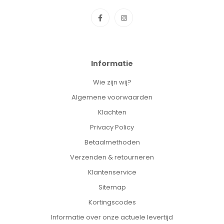
Informatie
Wie zijn wij?
Algemene voorwaarden
Klachten
Privacy Policy
Betaalmethoden
Verzenden & retourneren
Klantenservice
Sitemap
Kortingscodes
Informatie over onze actuele levertijd