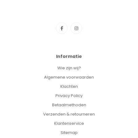
Informatie
Wie zijn wij?
Algemene voorwaarden
Klachten
Privacy Policy
Betaalmethoden
Verzenden & retourneren
Klantenservice
Sitemap