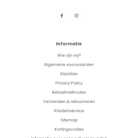
Informatie
Wie zijn wij?
Algemene voorwaarden
Klachten
Privacy Policy
Betaalmethoden
Verzenden & retourneren
Klantenservice
Sitemap
Kortingscodes