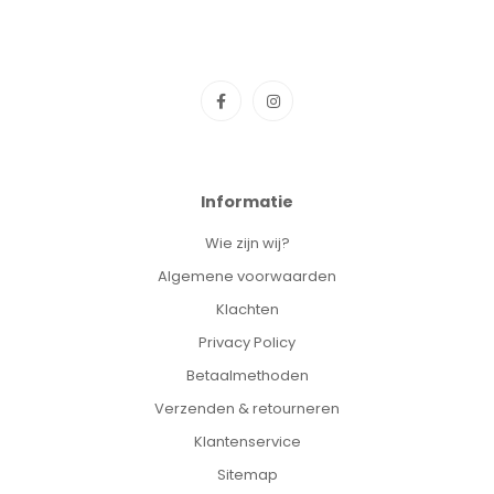
Informatie
Wie zijn wij?
Algemene voorwaarden
Klachten
Privacy Policy
Betaalmethoden
Verzenden & retourneren
Klantenservice
Sitemap