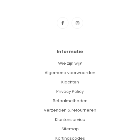
Informatie
Wie zijn wij?
Algemene voorwaarden
Klachten
Privacy Policy
Betaalmethoden
Verzenden & retourneren
Klantenservice
Sitemap
Kortingscodes