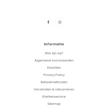
Informatie
Wie zijn wij?
Algemene voorwaarden
Klachten
Privacy Policy
Betaalmethoden
Verzenden & retourneren
Klantenservice
Sitemap