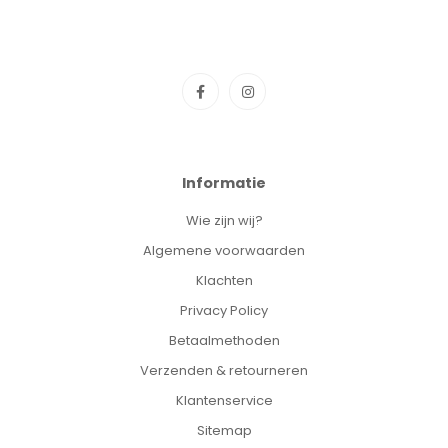
Informatie
Wie zijn wij?
Algemene voorwaarden
Klachten
Privacy Policy
Betaalmethoden
Verzenden & retourneren
Klantenservice
Sitemap