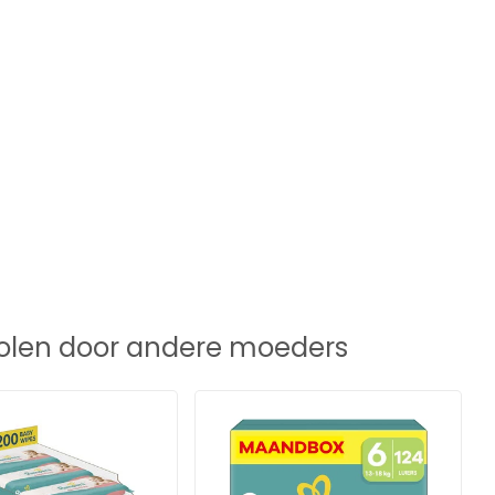
len door andere moeders