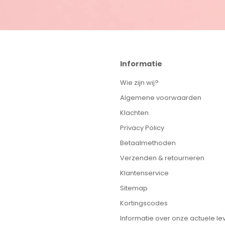
Informatie
Wie zijn wij?
Algemene voorwaarden
Klachten
Privacy Policy
Betaalmethoden
Verzenden & retourneren
Klantenservice
Sitemap
Kortingscodes
Informatie over onze actuele lev