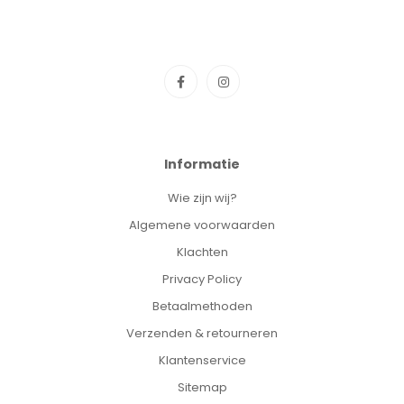
Informatie
Wie zijn wij?
Algemene voorwaarden
Klachten
Privacy Policy
Betaalmethoden
Verzenden & retourneren
Klantenservice
Sitemap