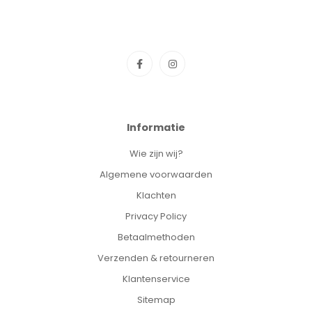
Informatie
Wie zijn wij?
Algemene voorwaarden
Klachten
Privacy Policy
Betaalmethoden
Verzenden & retourneren
Klantenservice
Sitemap