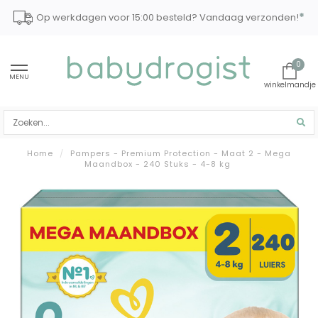
*
Op werkdagen voor 15:00 besteld? Vandaag verzonden!
0
MENU
Home
/
Pampers - Premium Protection - Maat 2 - Mega
Maandbox - 240 Stuks - 4-8 kg