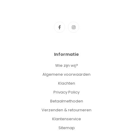
Informatie
Wie zijn wij?
Algemene voorwaarden
Klachten
Privacy Policy
Betaalmethoden
Verzenden & retourneren
Klantenservice
Sitemap