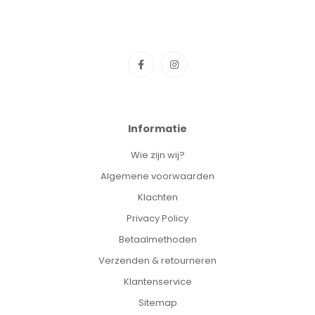
Informatie
Wie zijn wij?
Algemene voorwaarden
Klachten
Privacy Policy
Betaalmethoden
Verzenden & retourneren
Klantenservice
Sitemap