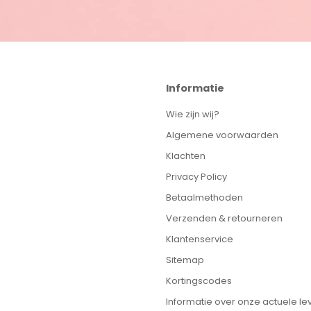
Informatie
Wie zijn wij?
Algemene voorwaarden
Klachten
Privacy Policy
Betaalmethoden
Verzenden & retourneren
Klantenservice
Sitemap
Kortingscodes
Informatie over onze actuele lev