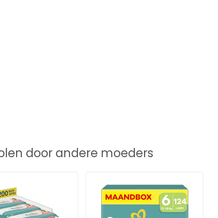
len door andere moeders