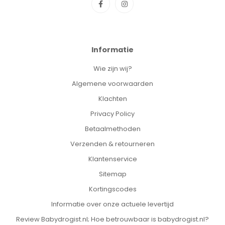
Informatie
Wie zijn wij?
Algemene voorwaarden
Klachten
Privacy Policy
Betaalmethoden
Verzenden & retourneren
Klantenservice
Sitemap
Kortingscodes
Informatie over onze actuele levertijd
Review Babydrogist.nl; Hoe betrouwbaar is babydrogist.nl?