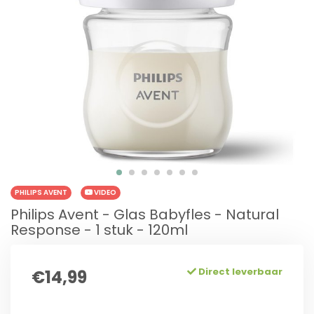
PHILIPS AVENT
VIDEO
Philips Avent - Glas Babyfles - Natural
Response - 1 stuk - 120ml
Direct leverbaar
€14,99