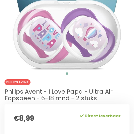
PHILIPS AVENT
Philips Avent - I Love Papa - Ultra Air
Fopspeen - 6-18 mnd - 2 stuks
Direct leverbaar
€8,99