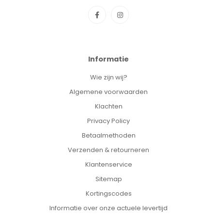
Informatie
Wie zijn wij?
Algemene voorwaarden
Klachten
Privacy Policy
Betaalmethoden
Verzenden & retourneren
Klantenservice
Sitemap
Kortingscodes
Informatie over onze actuele levertijd