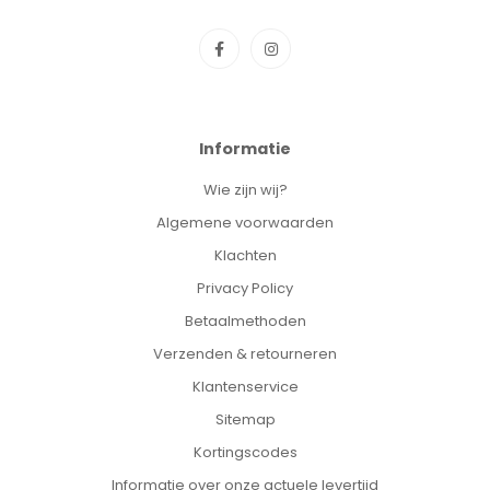
Informatie
Wie zijn wij?
Algemene voorwaarden
Klachten
Privacy Policy
Betaalmethoden
Verzenden & retourneren
Klantenservice
Sitemap
Kortingscodes
Informatie over onze actuele levertijd