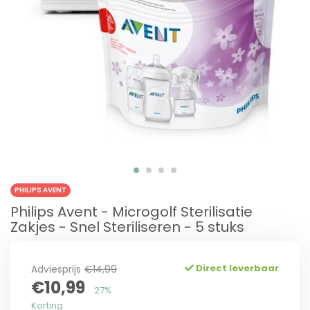
PHILIPS AVENT
Philips Avent - Microgolf Sterilisatie
Zakjes - Snel Steriliseren - 5 stuks
Direct leverbaar
Adviesprijs
€14,99
€10,99
27%
Korting