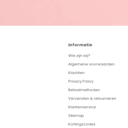
Informatie
Wie zijn wij?
Algemene voorwaarden
Klachten
Privacy Policy
Betaalmethoden
Verzenden & retourneren
Klantenservice
Sitemap
Kortingscodes