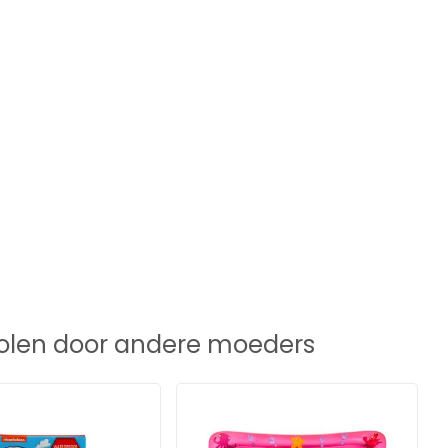
len door andere moeders