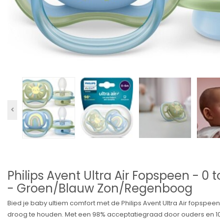
Philips Avent Ultra Air Fopspeen - 0
- Groen/Blauw Zon/Regenboog
Bied je baby ultiem comfort met de Philips Avent Ultra Air fopspee
droog te houden. Met een 98% acceptatiegraad door ouders en 100