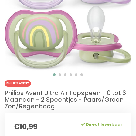
PHILIPS AVENT
Philips Avent Ultra Air Fopspeen - 0 tot 6
Maanden - 2 Speentjes - Paars/Groen
Zon/Regenboog
Direct leverbaar
€10,99