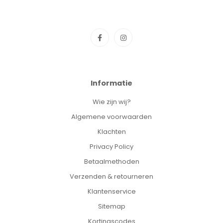
Informatie
Wie zijn wij?
Algemene voorwaarden
Klachten
Privacy Policy
Betaalmethoden
Verzenden & retourneren
Klantenservice
Sitemap
Kortingscodes