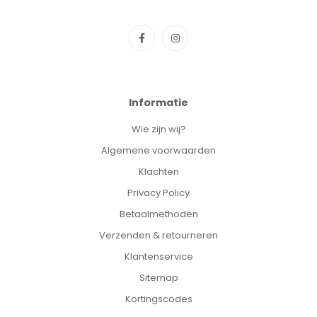
Informatie
Wie zijn wij?
Algemene voorwaarden
Klachten
Privacy Policy
Betaalmethoden
Verzenden & retourneren
Klantenservice
Sitemap
Kortingscodes