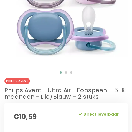
PHILIPS AVENT
Philips Avent - Ultra Air - Fopspeen – 6-18
maanden - Lila/Blauw – 2 stuks
Direct leverbaar
€10,59