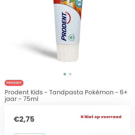
PRODENT
Prodent Kids - Tandpasta Pokémon - 6+
jaar - 75ml
Niet op voorraad
€2,75