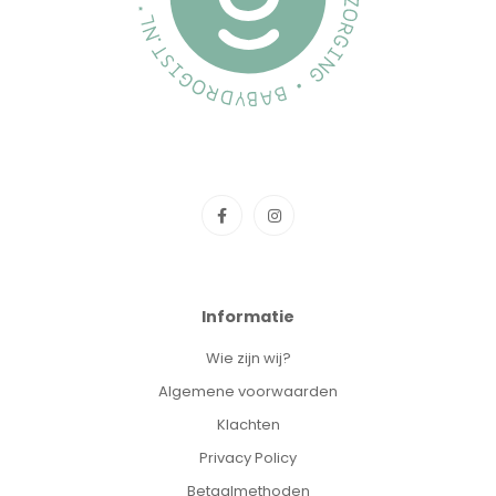
Informatie
Wie zijn wij?
Algemene voorwaarden
Klachten
Privacy Policy
Betaalmethoden