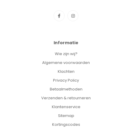
Informatie
Wie zijn wij?
Algemene voorwaarden
Klachten
Privacy Policy
Betaalmethoden
Verzenden & retourneren
Klantenservice
Sitemap
Kortingscodes