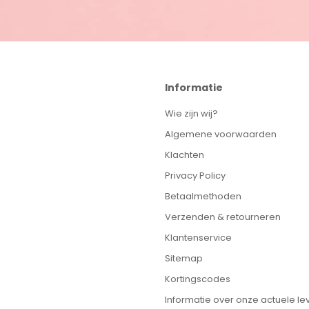
Informatie
Wie zijn wij?
Algemene voorwaarden
Klachten
Privacy Policy
Betaalmethoden
Verzenden & retourneren
Klantenservice
Sitemap
Kortingscodes
Informatie over onze actuele lev