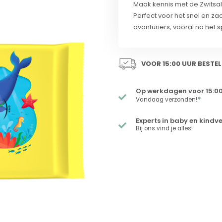
Maak kennis met de Zwitsa
Perfect voor het snel en za
avonturiers, vooral na het s
VOOR 15:00 UUR BESTEL
Op werkdagen voor 15:00
*
Vandaag verzonden!
Experts in baby en kindv
Bij ons vind je alles!