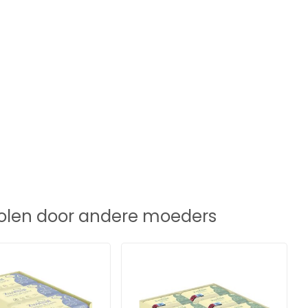
len door andere moeders