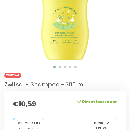
ZWITSAL
Zwitsal - Shampoo - 700 ml
Direct leverbaar
€10,59
Bestel
1 stuk
Bestel
2
stuks
Prijs per stuk: