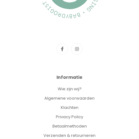
Informatie
Wie zijn wij?
Algemene voorwaarden
Klachten
Privacy Policy
Betaalmethoden
Verzenden & retourneren