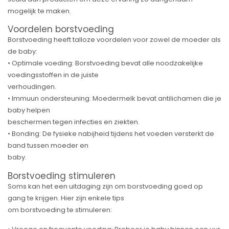
mogelijk te maken.
Voordelen borstvoeding
Borstvoeding heeft talloze voordelen voor zowel de moeder als
de baby:
• Optimale voeding: Borstvoeding bevat alle noodzakelijke
voedingsstoffen in de juiste
verhoudingen.
• Immuun ondersteuning: Moedermelk bevat antilichamen die je
baby helpen
beschermen tegen infecties en ziekten.
• Bonding: De fysieke nabijheid tijdens het voeden versterkt de
band tussen moeder en
baby.
Borstvoeding stimuleren
Soms kan het een uitdaging zijn om borstvoeding goed op
gang te krijgen. Hier zijn enkele tips
om borstvoeding te stimuleren: