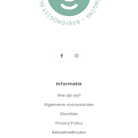
Informatie
Wie zijn wij?
Algemene voorwaarden
Klachten
Privacy Policy
Betaalmethoden