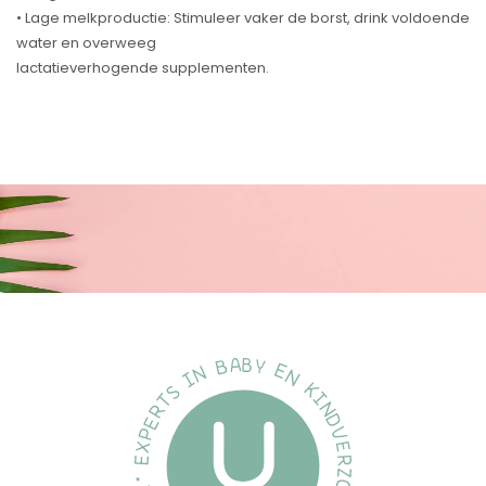
• Lage melkproductie: Stimuleer vaker de borst, drink voldoende
water en overweeg
lactatieverhogende supplementen.