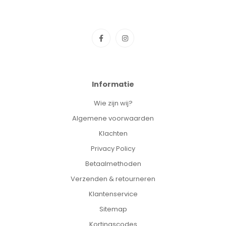
Informatie
Wie zijn wij?
Algemene voorwaarden
Klachten
Privacy Policy
Betaalmethoden
Verzenden & retourneren
Klantenservice
Sitemap
Kortingscodes