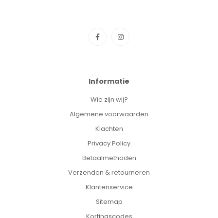
Informatie
Wie zijn wij?
Algemene voorwaarden
Klachten
Privacy Policy
Betaalmethoden
Verzenden & retourneren
Klantenservice
Sitemap
Kortingscodes