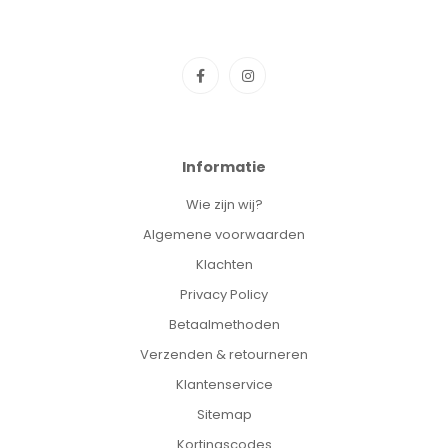
Informatie
Wie zijn wij?
Algemene voorwaarden
Klachten
Privacy Policy
Betaalmethoden
Verzenden & retourneren
Klantenservice
Sitemap
Kortingscodes