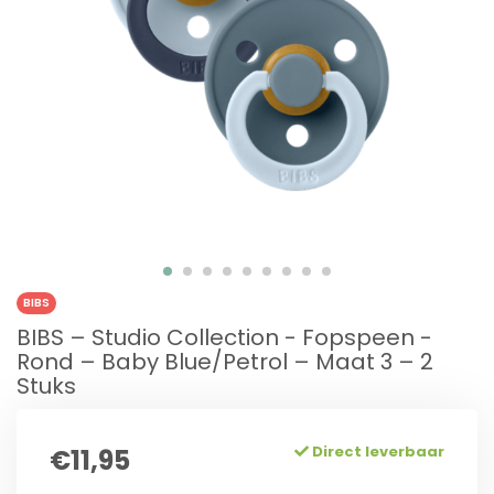
BIBS
BIBS – Studio Collection - Fopspeen -
Rond – Baby Blue/Petrol – Maat 3 – 2
Stuks
Direct leverbaar
€11,95