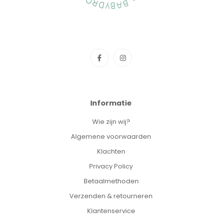
Informatie
Wie zijn wij?
Algemene voorwaarden
Klachten
Privacy Policy
Betaalmethoden
Verzenden & retourneren
Klantenservice