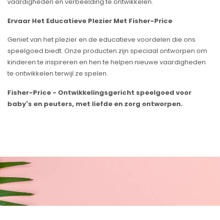
vaardigheden en verbeelding te ontwikkelen.
Ervaar Het Educatieve Plezier Met Fisher-Price
Geniet van het plezier en de educatieve voordelen die ons
speelgoed biedt. Onze producten zijn speciaal ontworpen om
kinderen te inspireren en hen te helpen nieuwe vaardigheden
te ontwikkelen terwijl ze spelen.
Fisher-Price - Ontwikkelingsgericht speelgoed voor
baby's en peuters, met liefde en zorg ontworpen.