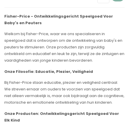
Fisher-Price - Ontwikkelingsgericht Speelgoed Voor
Baby's en Peuters
Welkom bij Fisher-Price, waar we ons specialiseren in
speelgoed dat is ontworpen om de ontwikkeling van baby's en
peuters te stimuleren. Onze producten zijn zorgvuldig
ontwikkeld om educatief en leuk te zijn, terwijl ze de zintuigen en
vaardigheden van jonge kinderen bevorderen.
Onze Filosofie: Educatie, Plezier, Veiligheid
Bij Fisher-Price staan educatie, plezier en veiligheid centraal.
We streven ernaar om ouders te voorzien van speelgoed dat
niet alleen vermakelijk is, maar ook bijdraagt aan de cognitieve,
motorische en emotionele ontwikkeling van hun kinderen.
Onze Producten: Ontwikkelingsgericht Speelgoed Voor
Elk Kind