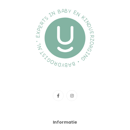
Informatie