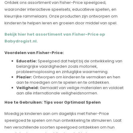
Ontdek ons assortiment van Fisher-Price speelgoed,
waaronder interactieve speelsets, educatieve spellen, en
kleurrijke rammelaars. Onze producten zijn ontworpen om
kinderen te helpen leren en groeien door middel van spel.
Bekijk hier het assortiment van Fisher-Price op
Babydrogist.nl.
Voordelen van Fisher-Price:
Educatie:
Speelgoed dat helpt bij de ontwikkeling van
belangrijke vaardigheden zoals motoriek,
probleemoplossing en zintuiglijke waarneming.
Plezier:
Ontworpen om kinderen te vermaken en hen
aan te moedigen om te spelen en te ontdekken.
Veiligheid:
Gemaakt van veilige materialen en voldoet
aan alle internationale veiligheidsnormen.
Hoe te Gebruiken: Tips voor Optimaal Spelen
Moedig je kinderen aan om dagelijks met Fisher-Price
speelgoed te spelen om hun ontwikkeling te stimuleren. Laat
hen verschillende soorten speelgoed ontdekken om hun