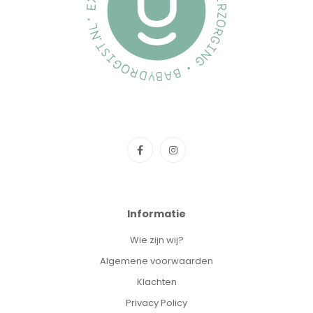
Informatie
Wie zijn wij?
Algemene voorwaarden
Klachten
Privacy Policy