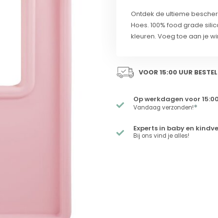
Ontdek de ultieme bescherm
Hoes. 100% food grade silico
kleuren. Voeg toe aan je 
VOOR 15:00 UUR BESTEL
Op werkdagen voor 15:00
*
Vandaag verzonden!
Experts in baby en kindv
Bij ons vind je alles!