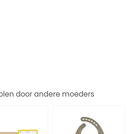
len door andere moeders