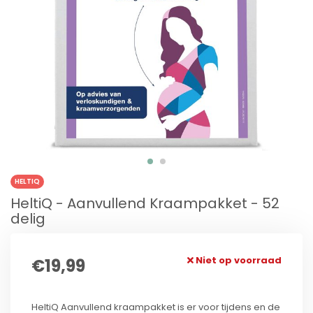
HELTIQ
HeltiQ - Aanvullend Kraampakket - 52
delig
Niet op voorraad
€19,99
HeltiQ Aanvullend kraampakket is er voor tijdens en de