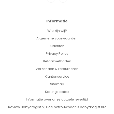
Informatie
Wie zijn wij?
Algemene voorwaarden
Klachten
Privacy Policy
Betaalmethoden
Verzenden & retourneren
Klantenservice
Sitemap
Kortingscodes
Informatie over onze actuele levertijd
Review Babydrogist.nl; Hoe betrouwbaar is babydrogist.nl?