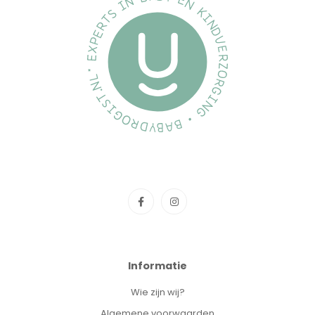
Informatie
Wie zijn wij?
Algemene voorwaarden