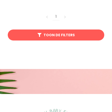
1
TOON DE FILTERS