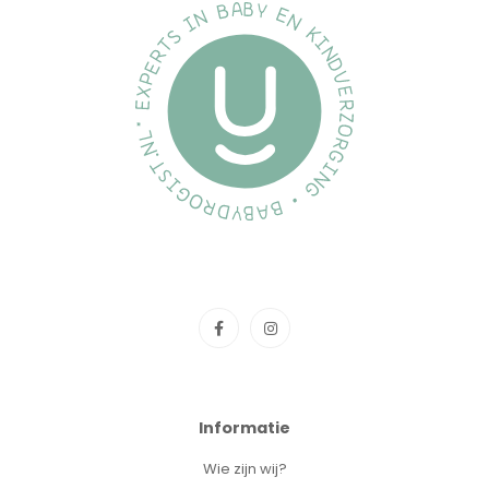
Informatie
Wie zijn wij?