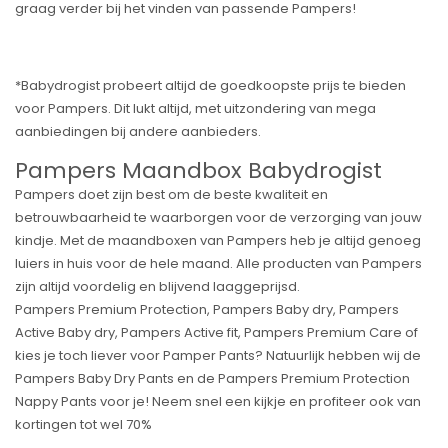
graag verder bij het vinden van passende Pampers!
*Babydrogist probeert altijd de goedkoopste prijs te bieden
voor Pampers. Dit lukt altijd, met uitzondering van mega
aanbiedingen bij andere aanbieders.
Pampers Maandbox Babydrogist
Pampers doet zijn best om de beste kwaliteit en
betrouwbaarheid te waarborgen voor de verzorging van jouw
kindje. Met de maandboxen van Pampers heb je altijd genoeg
luiers in huis voor de hele maand. Alle producten van Pampers
zijn altijd voordelig en blijvend laaggeprijsd.
Pampers Premium Protection, Pampers Baby dry, Pampers
Active Baby dry, Pampers Active fit, Pampers Premium Care of
kies je toch liever voor Pamper Pants? Natuurlijk hebben wij de
Pampers Baby Dry Pants en de Pampers Premium Protection
Nappy Pants voor je! Neem snel een kijkje en profiteer ook van
kortingen tot wel 70%