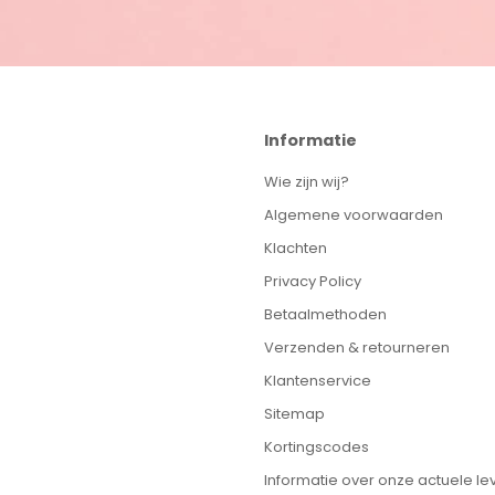
Informatie
Wie zijn wij?
Algemene voorwaarden
Klachten
Privacy Policy
Betaalmethoden
Verzenden & retourneren
Klantenservice
Sitemap
Kortingscodes
Informatie over onze actuele lev