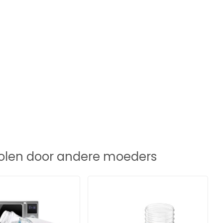
len door andere moeders