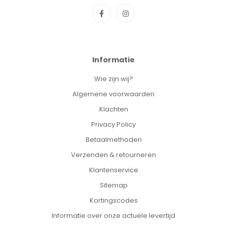
Informatie
Wie zijn wij?
Algemene voorwaarden
Klachten
Privacy Policy
Betaalmethoden
Verzenden & retourneren
Klantenservice
Sitemap
Kortingscodes
Informatie over onze actuele levertijd