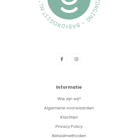
Informatie
Wie zijn wij?
Algemene voorwaarden
Klachten
Privacy Policy
Betaalmethoden