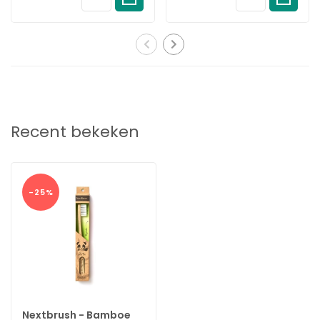
Recent bekeken
-25%
Nextbrush - Bamboe