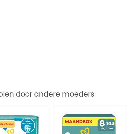
len door andere moeders