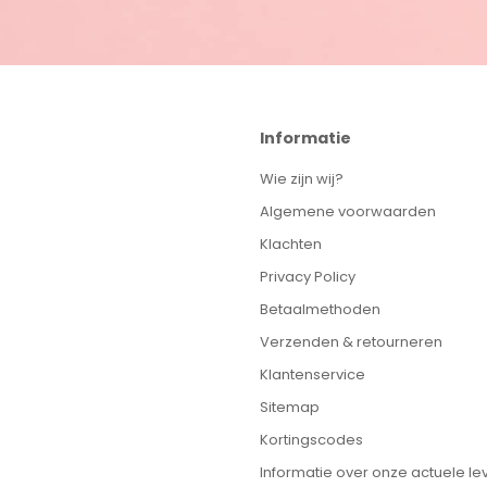
Informatie
Wie zijn wij?
Algemene voorwaarden
Klachten
Privacy Policy
Betaalmethoden
Verzenden & retourneren
Klantenservice
Sitemap
Kortingscodes
Informatie over onze actuele lev