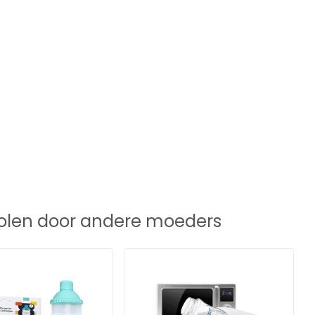
len door andere moeders