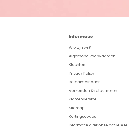
Informatie
Wie zijn wij?
Algemene voorwaarden
Klachten
Privacy Policy
Betaalmethoden
Verzenden & retourneren
Klantenservice
Sitemap
Kortingscodes
Informatie over onze actuele lev