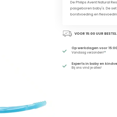
De Philips Avent Natural R
pasgeboren baby's. De set 
borstvoeding en flesvoedi
VOOR 15:00 UUR BESTEL
Op werkdagen voor 15:00
*
Vandaag verzonden!
Experts in baby en kindv
Bij ons vind je alles!