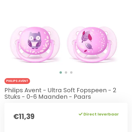
PHILIPS AVENT
Philips Avent - Ultra Soft Fopspeen - 2
Stuks - 0-6 Maanden - Paars
Direct leverbaar
€11,39