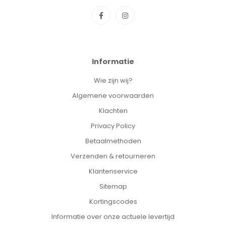
Informatie
Wie zijn wij?
Algemene voorwaarden
Klachten
Privacy Policy
Betaalmethoden
Verzenden & retourneren
Klantenservice
Sitemap
Kortingscodes
Informatie over onze actuele levertijd