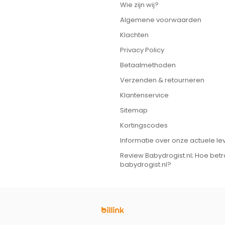
Wie zijn wij?
Algemene voorwaarden
Klachten
Privacy Policy
Betaalmethoden
Verzenden & retourneren
Klantenservice
Sitemap
Kortingscodes
Informatie over onze actuele lev
Review Babydrogist.nl; Hoe bet
babydrogist.nl?