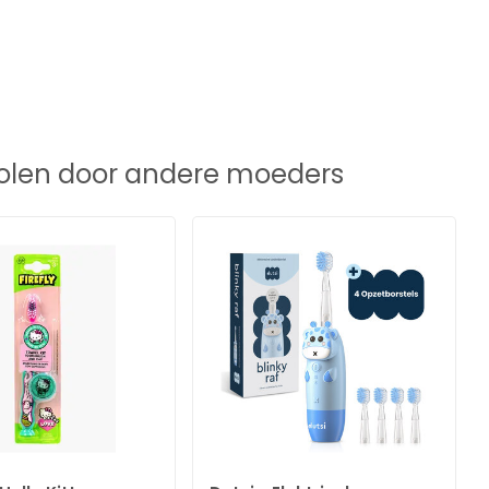
len door andere moeders