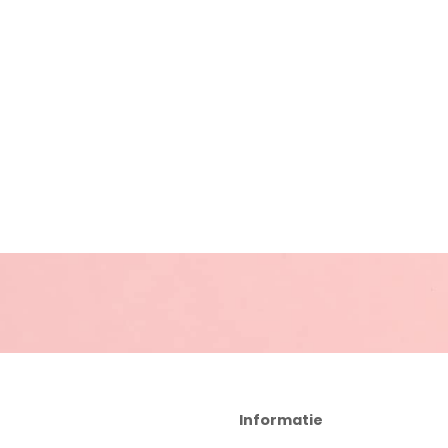
Informatie