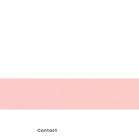
Contact