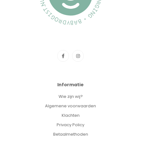
Informatie
Wie zijn wij?
Algemene voorwaarden
Klachten
Privacy Policy
Betaalmethoden