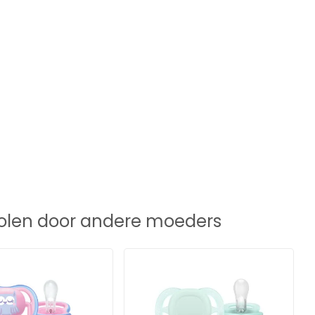
len door andere moeders