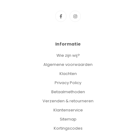
Informatie
Wie zijn wij?
Algemene voorwaarden
Klachten
Privacy Policy
Betaalmethoden
Verzenden & retourneren
Klantenservice
Sitemap
Kortingscodes