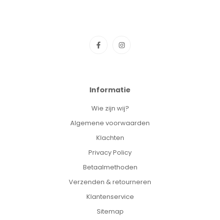
Informatie
Wie zijn wij?
Algemene voorwaarden
Klachten
Privacy Policy
Betaalmethoden
Verzenden & retourneren
Klantenservice
Sitemap